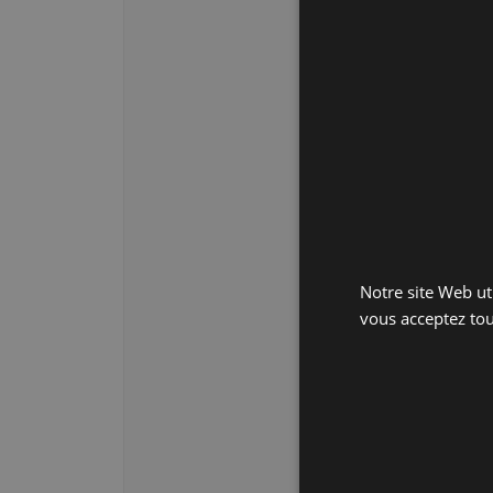
Notre site Web uti
vous acceptez tou