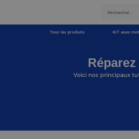
Tous les produits
KIT axes mot
Réparez 
Voici nos principaux tu