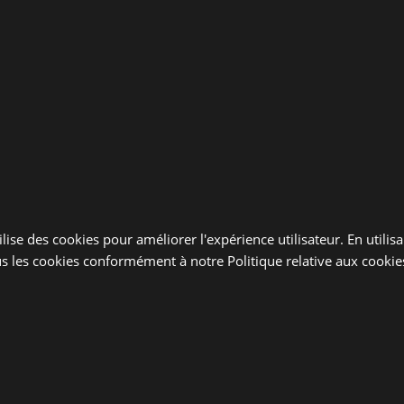
lise des cookies pour améliorer l'expérience utilisateur. En utilis
s les cookies conformément à notre Politique relative aux cookie