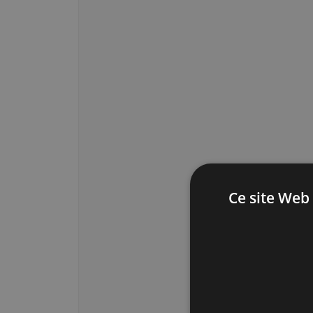
Ce site Web 