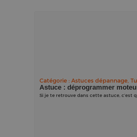
Catégorie :
Astuces dépannage
,
Tu
Astuce : déprogrammer moteur 
Si je te retrouve dans cette astuce, c’est