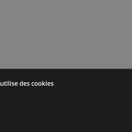
utilise des cookies