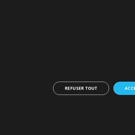
REFUSER TOUT
ACC