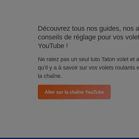
sbjs_udata
Découvrez tous nos guides, nos a
conseils de réglage pour vos volet
YouTube !
Ne ratez pas un seul tuto Taton volet et 
qu’il y a à savoir sur vos volets roulant
la chaîne.
Aller sur la chaîne YouTube