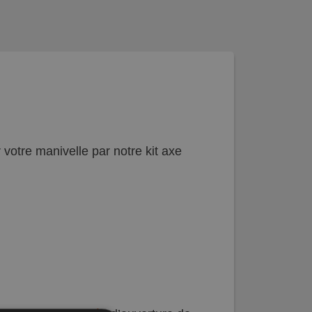
votre manivelle par notre kit axe