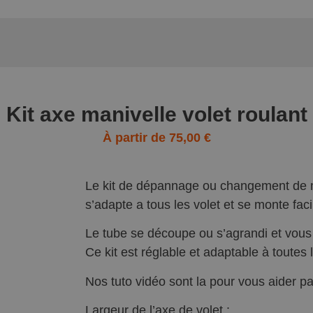
Kit axe manivelle volet roulant
À partir de
75,00
€
Le kit de dépannage ou changement de ma
s’adapte a tous les volet et se monte fac
Le tube se découpe ou s’agrandi et vous 
Ce kit est réglable et adaptable à toutes
Nos tuto vidéo sont la pour vous aider pa
Largeur de l’axe de volet :