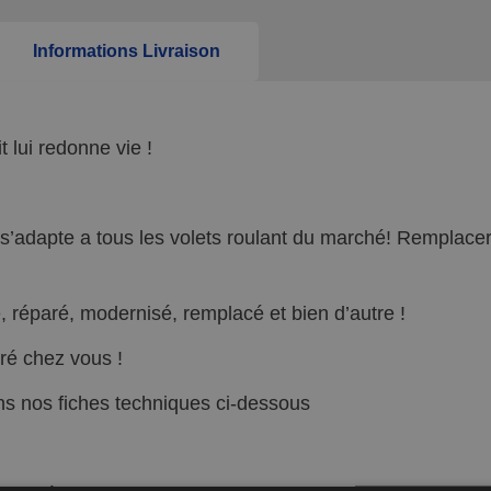
Informations Livraison
 lui redonne vie !
s’adapte a tous les volets roulant du marché! Remplacer 
 réparé, modernisé, remplacé et bien d’autre !
vré chez vous !
ans nos fiches techniques ci-dessous