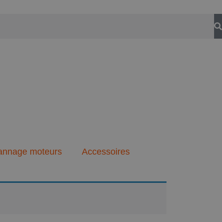
annage moteurs
Accessoires