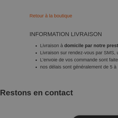
Retour à la boutique
INFORMATION LIVRAISON
Livraison à
domicile par notre pres
Livraison sur rendez-vous par SMS,
L’envoie de vos commande sont faite 
nos délais sont généralement de 5 à 
Restons en contact