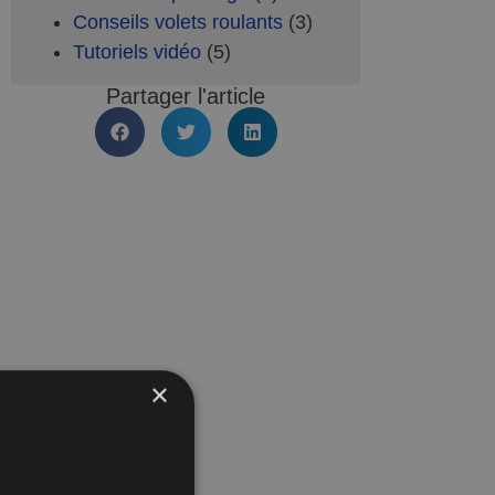
Conseils volets roulants
(3)
Tutoriels vidéo
(5)
Partager l'article
×