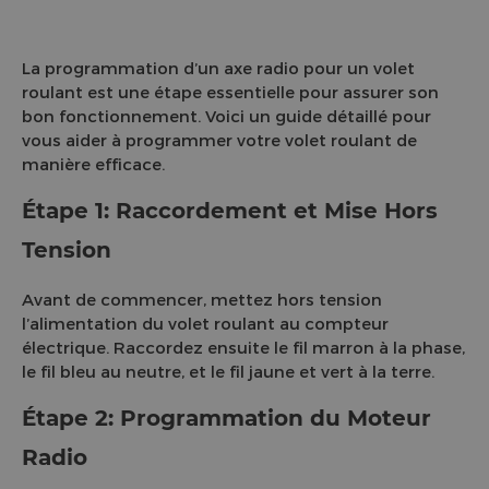
La programmation d’un axe radio pour un volet
roulant est une étape essentielle pour assurer son
bon fonctionnement. Voici un guide détaillé pour
vous aider à programmer votre volet roulant de
manière efficace.
Étape 1: Raccordement et Mise Hors
Tension
Avant de commencer, mettez hors tension
l’alimentation du volet roulant au compteur
électrique. Raccordez ensuite le fil marron à la phase,
le fil bleu au neutre, et le fil jaune et vert à la terre.
Étape 2: Programmation du Moteur
Radio